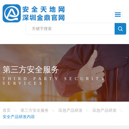
第三方安全服务
THIRD PARTY SECURITY
SERVICES
首页
第三方安全服务
应急产品研发
应急产品研发
安全产品研发内容