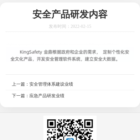
安全产品研发内容
发布时间：2022-02-15
上一篇：安全管理体系建设业绩
下一篇：应急产品研发业绩